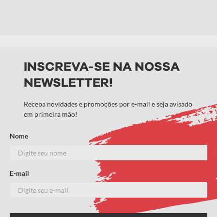
INSCREVA-SE NA NOSSA
NEWSLETTER!
Receba novidades e promoções por e-mail e seja avisado
em primeira mão!
Nome
E-mail