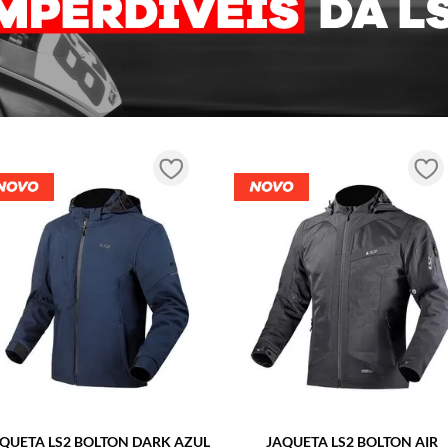
QUETA LS2 BOLTON DARK AZUL
JAQUETA LS2 BOLTON AIR