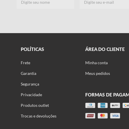
POLÍTICAS
ÁREA DO CLIENTE
Frete
Minha conta
Garantia
Meus pedidos
Segurança
FORMAS DE PAGA
Privacidade
Produtos outlet
Trocas e devoluções