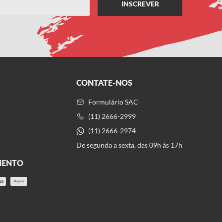
CONTATE-NOS
Formulário SAC
(11) 2666-2999
(11) 2666-2974
De segunda a sexta, das 09h às 17h
MENTO