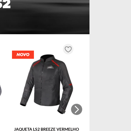
JAQUETA LS2 BREEZE VERMELHO