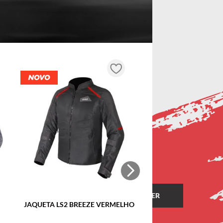
JAQUETA LS2 BREEZE VERMELHO