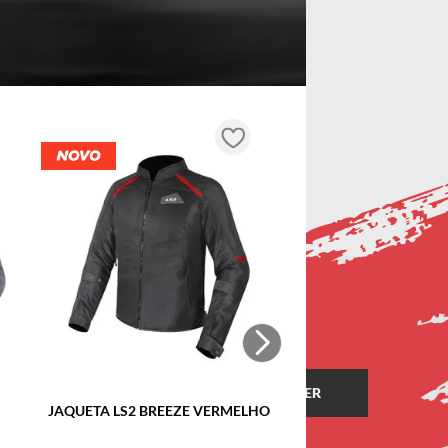
JAQUETA LS2 BREEZE VERMELHO