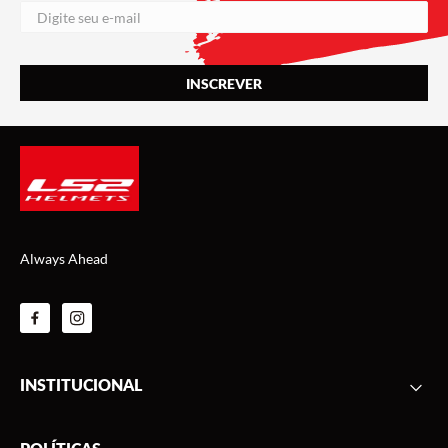
Always Ahead
INSTITUCIONAL
FAQ