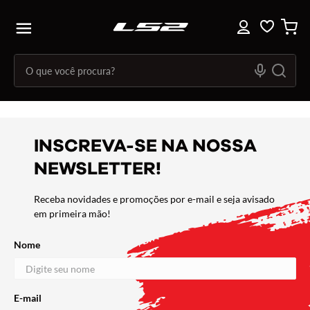
INSCREVA-SE NA NOSSA
NEWSLETTER!
Receba novidades e promoções por e-mail e seja avisado
em primeira mão!
Nome
E-mail