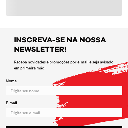
INSCREVA-SE NA NOSSA
NEWSLETTER!
Receba novidades e promoções por e-mail e seja avisado
em primeira mão!
Nome
E-mail