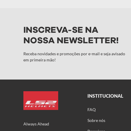
INSCREVA-SE NA
NOSSA NEWSLETTER!
Receba novidades e promoções por e-mail e seja avisado
em primeira mão!
INSTITUCIONAL
FAQ
Sobre nós
Always Ahead