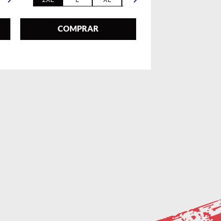
COMPRAR