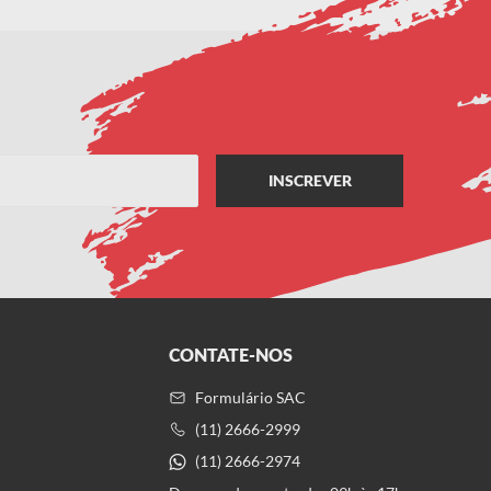
CONTATE-NOS
Formulário SAC
(11) 2666-2999
(11) 2666-2974