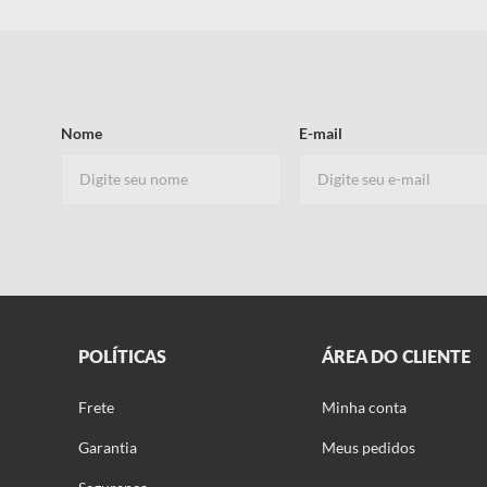
Nome
E-mail
POLÍTICAS
ÁREA DO CLIENTE
Frete
Minha conta
Garantia
Meus pedidos