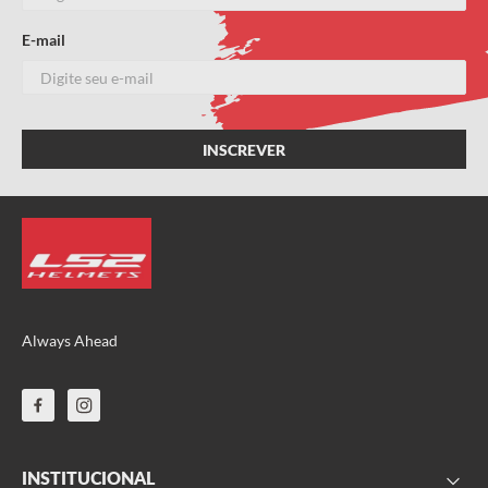
E-mail
Always Ahead
INSTITUCIONAL