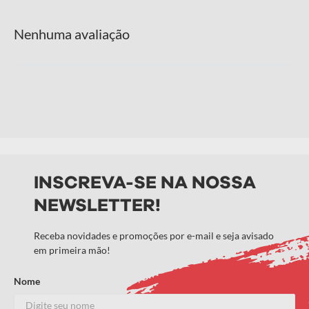
Nenhuma avaliação
INSCREVA-SE NA NOSSA
NEWSLETTER!
Receba novidades e promoções por e-mail e seja avisado
em primeira mão!
Nome