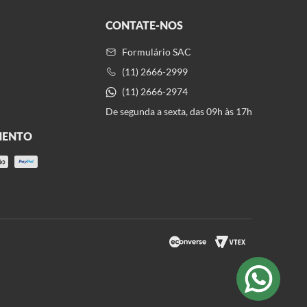
CONTATE-NOS
Formulário SAC
(11) 2666-2999
(11) 2666-2974
De segunda a sexta, das 09h às 17h
MENTO