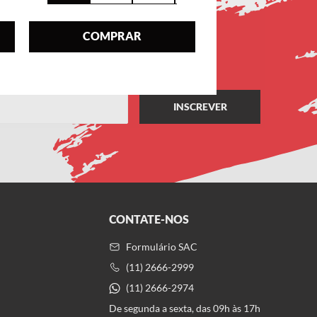
COMPRAR
CONTATE-NOS
Formulário SAC
(11) 2666-2999
(11) 2666-2974
De segunda a sexta, das 09h às 17h