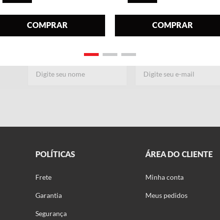
COMPRAR
COMPRAR
Nome
E-mail
POLÍTICAS
ÁREA DO CLIENTE
Frete
Minha conta
Garantia
Meus pedidos
Segurança