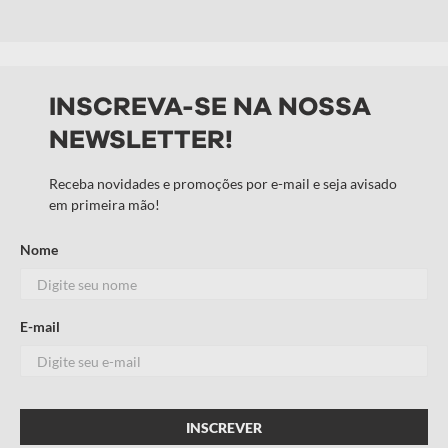
INSCREVA-SE NA NOSSA
NEWSLETTER!
Receba novidades e promoções por e-mail e seja avisado
em primeira mão!
Nome
E-mail