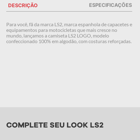
ESPECIFICAÇÕES
DESCRIÇÃO
Para você, fã da marca LS2, marca espanhola de capacetes e
equipamentos para motocicletas que mais cresce no
mundo, lançamos a camiseta LS2 LOGO, modelo
confeccionado 100% em algodão, com costuras reforçadas.
COMPLETE SEU LOOK LS2