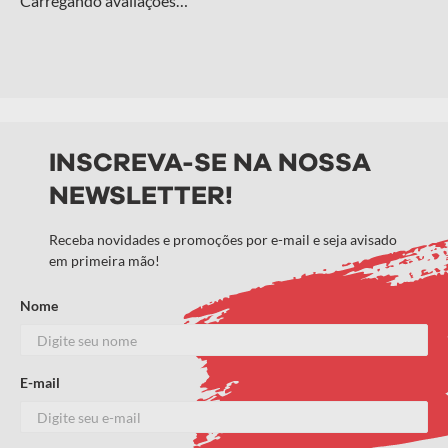
Carregando avaliações…
INSCREVA-SE NA NOSSA
NEWSLETTER!
Receba novidades e promoções por e-mail e seja avisado
em primeira mão!
Nome
E-mail