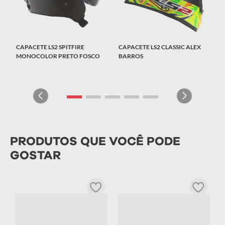
CAPACETE LS2 SPITFIRE
CAPACETE LS2 CLASSIC ALEX
MONOCOLOR PRETO FOSCO
BARROS
PRODUTOS QUE VOCÊ PODE
GOSTAR