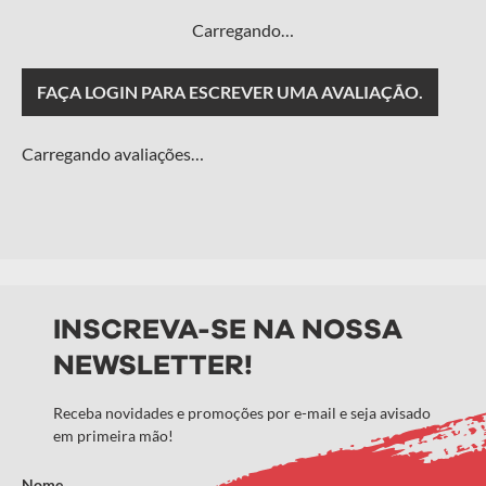
Carregando…
FAÇA LOGIN PARA ESCREVER UMA AVALIAÇÃO.
Carregando avaliações…
INSCREVA-SE NA NOSSA
NEWSLETTER!
Receba novidades e promoções por e-mail e seja avisado
em primeira mão!
Nome