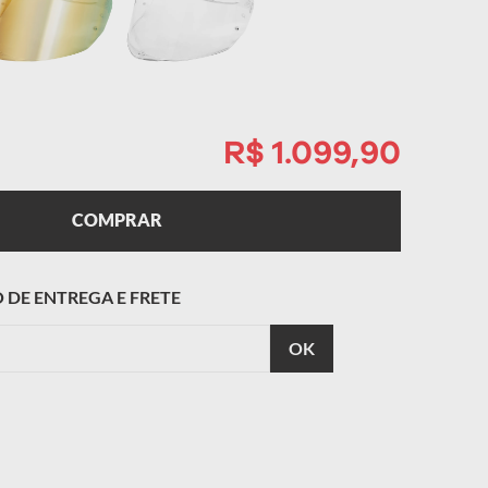
R$ 1.099,90
COMPRAR
CALCULAR
O FRETE