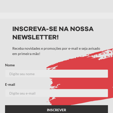
INSCREVA-SE NA NOSSA
NEWSLETTER!
Receba novidades e promoções por e-mail e seja avisado
em primeira mão!
Nome
E-mail