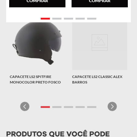
DE AR
COMPRAR
COMPRAR
CAPACETE LS2 SPITFIRE
CAPACETE LS2 CLASSIC ALEX
MONOCOLOR PRETO FOSCO
BARROS
PRODUTOS QUE VOCÊ PODE