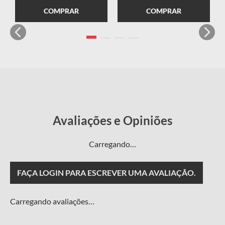
COMPRAR
COMPRAR
Carregando…
FAÇA LOGIN PARA ESCREVER UMA AVALIAÇÃO.
Carregando avaliações…