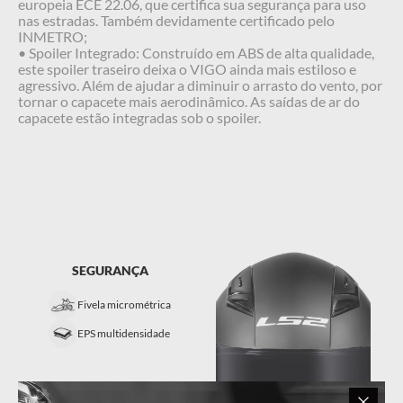
europeia ECE 22.06, que certifica sua segurança para uso
nas estradas. Também devidamente certificado pelo
INMETRO;
• Spoiler Integrado: Construído em ABS de alta qualidade,
este spoiler traseiro deixa o VIGO ainda mais estiloso e
agressivo. Além de ajudar a diminuir o arrasto do vento, por
tornar o capacete mais aerodinâmico. As saídas de ar do
capacete estão integradas sob o spoiler.
SEGURANÇA
Fivela micrométrica
EPS multidensidade