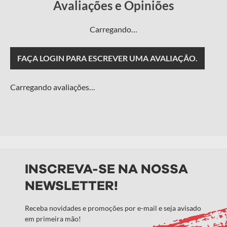
Carregando…
FAÇA LOGIN PARA ESCREVER UMA AVALIAÇÃO.
Carregando avaliações…
INSCREVA-SE NA NOSSA
NEWSLETTER!
Receba novidades e promoções por e-mail e seja avisado
em primeira mão!