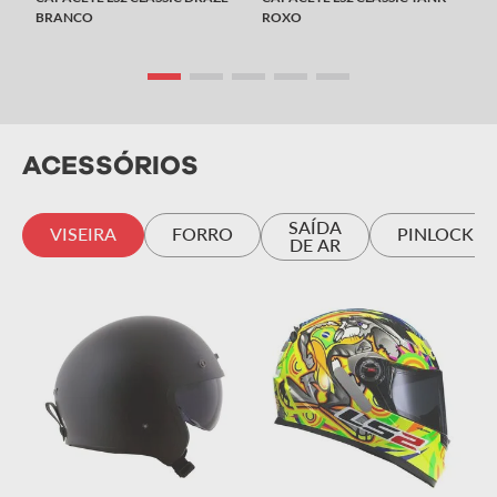
BRANCO
ROXO
ACESSÓRIOS
SAÍDA
VISEIRA
FORRO
PINLOCK
DE AR