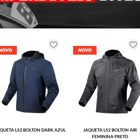
QUETA LS2 BOLTON DARK AZUL
JAQUETA LS2 BOLTON AIR
FEMININA PRETO