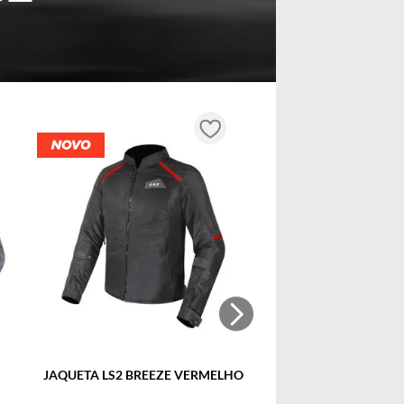
JAQUETA LS2 BREEZE VERMELHO