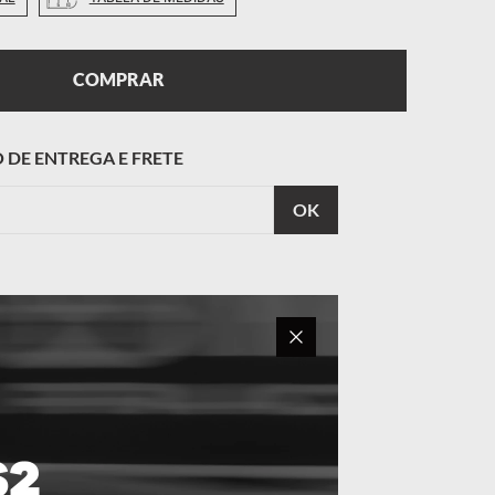
COMPRAR
CALCULAR
O FRETE