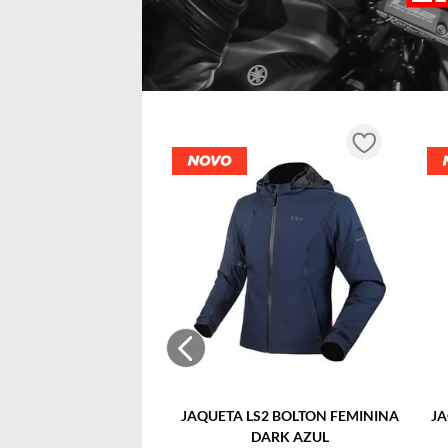
JAQUETA LS2 BOLTON FEMININA
JA
DARK AZUL