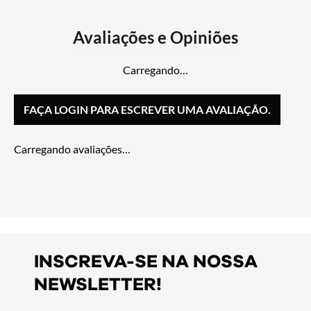
Carregando…
FAÇA LOGIN PARA ESCREVER UMA AVALIAÇÃO.
Carregando avaliações…
INSCREVA-SE NA NOSSA
NEWSLETTER!