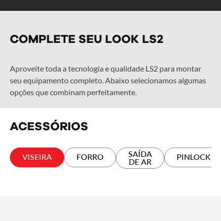
COMPLETE SEU LOOK LS2
Aproveite toda a tecnologia e qualidade LS2 para montar
seu equipamento completo. Abaixo selecionamos algumas
opções que combinam perfeitamente.
ACESSÓRIOS
SAÍDA
VISEIRA
FORRO
PINLOCK
DE AR