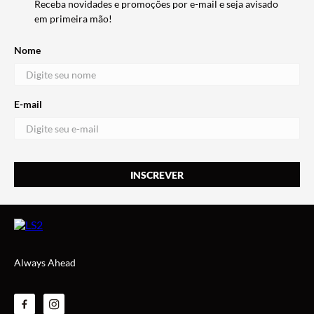
Receba novidades e promoções por e-mail e seja avisado
em primeira mão!
Nome
E-mail
Always Ahead