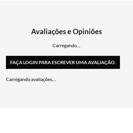
Carregando…
FAÇA LOGIN PARA ESCREVER UMA AVALIAÇÃO.
Carregando avaliações…