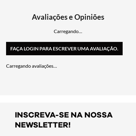
Carregando…
FAÇA LOGIN PARA ESCREVER UMA AVALIAÇÃO.
Carregando avaliações…
INSCREVA-SE NA NOSSA
NEWSLETTER!