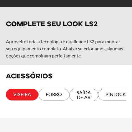
COMPLETE SEU LOOK LS2
Aproveite toda a tecnologia e qualidade LS2 para montar
seu equipamento completo. Abaixo selecionamos algumas
opções que combinam perfeitamente.
ACESSÓRIOS
SAÍDA
VISEIRA
FORRO
PINLOCK
DE AR