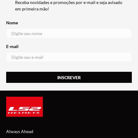
Receba novidades e promoções por e-mail e seja avisado
em primeira mão!
Nome
E-mail
Always Ahead