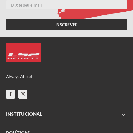
ENVIAR AVALIAÇÃO
Always Ahead
INSTITUCIONAL
FAQ
POLÍTICAS