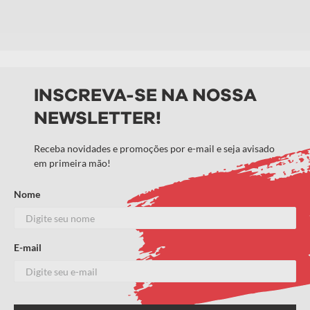
INSCREVA-SE NA NOSSA
NEWSLETTER!
Receba novidades e promoções por e-mail e seja avisado
em primeira mão!
Nome
E-mail