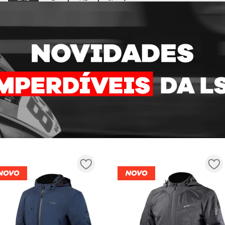
COMPRAR