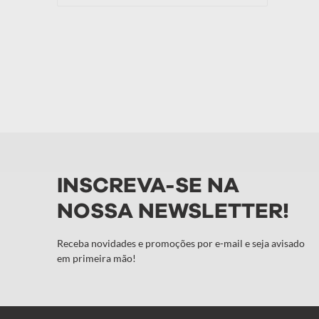
INSCREVA-SE NA
NOSSA NEWSLETTER!
Receba novidades e promoções por e-mail e seja avisado
em primeira mão!