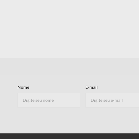
Nome
E-mail