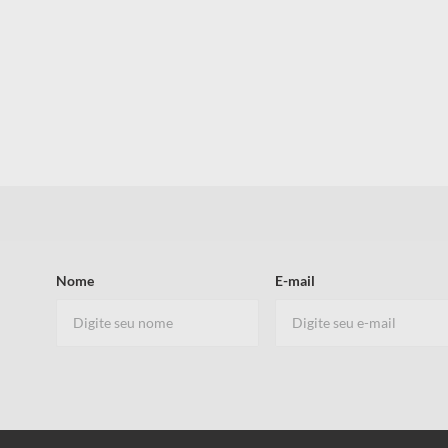
Nome
E-mail