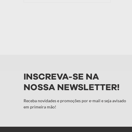
INSCREVA-SE NA
NOSSA NEWSLETTER!
Receba novidades e promoções por e-mail e seja avisado
em primeira mão!