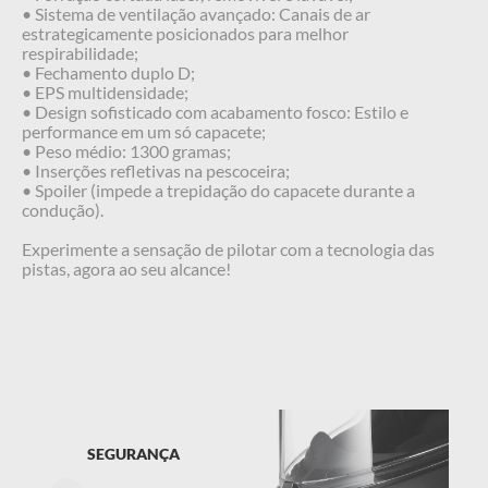
• Sistema de ventilação avançado: Canais de ar
estrategicamente posicionados para melhor
respirabilidade;
• Fechamento duplo D;
• EPS multidensidade;
• Design sofisticado com acabamento fosco: Estilo e
performance em um só capacete;
• Peso médio: 1300 gramas;
• Inserções refletivas na pescoceira;
• Spoiler (impede a trepidação do capacete durante a
condução).
Experimente a sensação de pilotar com a tecnologia das
pistas, agora ao seu alcance!
SEGURANÇA