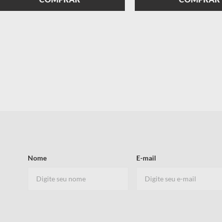
Nome
E-mail