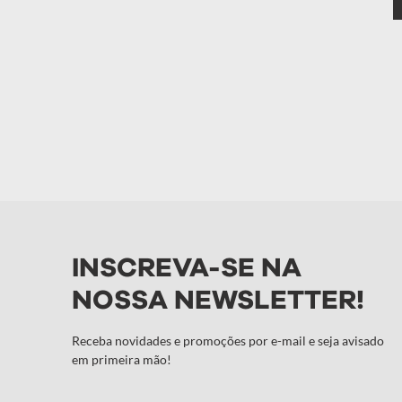
INSCREVA-SE NA
NOSSA NEWSLETTER!
Receba novidades e promoções por e-mail e seja avisado
em primeira mão!