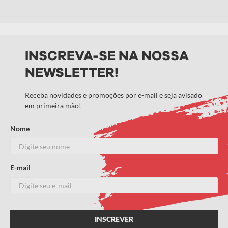
INSCREVA-SE NA NOSSA
NEWSLETTER!
Receba novidades e promoções por e-mail e seja avisado
em primeira mão!
Nome
E-mail