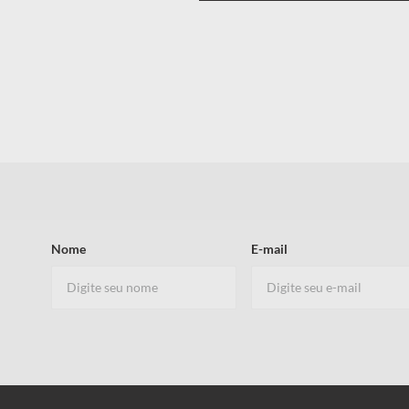
Nome
E-mail