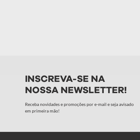
INSCREVA-SE NA
NOSSA NEWSLETTER!
Receba novidades e promoções por e-mail e seja avisado
em primeira mão!